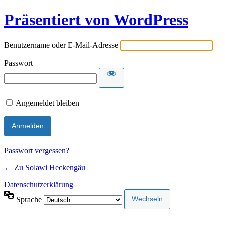
Präsentiert von WordPress
Benutzername oder E-Mail-Adresse
Passwort
Angemeldet bleiben
Passwort vergessen?
← Zu Solawi Heckengäu
Datenschutzerklärung
Sprache