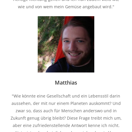
wie und von wem mein Gemüse angebaut wird."
Matthias
"Wie könnte eine Gesellschaft und ein Lebensstil darin
aussehen, der mit nur einem Planeten auskommt? Und
zwar so, dass auch für Menschen anderswo und in
Zukunft genug übrig bleibt? Diese Frage treibt mich um,
aber eine zufriedenstellende Antwort kenne ich nicht.