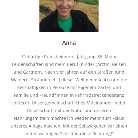
Anna
“Gebürtige Rutesheimerin, Jahrgang ’86. Meine
Leidenschaften sind mein Beruf (Kinder-)Ärztin, Reisen
und Gärtnern. Nach vier Jahren auf den Straßen (und
Wäldern, Stränden etc.) dieser Welt genieße ich nun die
Sesshaftigkeit in Perouse mit eigenem Garten und
Familie und Freund*innen in Fahrradstreckendistanz
entfernt. Unser gemeinschaftliches Miteinander in der
Gesellschaft, mit der Natur und unseren
Nahrungsmitteln möchte ich wieder mehr zum Fokus
unseres Alltags machen. Mit der Solawi gehen wir einen
ersten wichtigen Schritt in diese Richtung!”