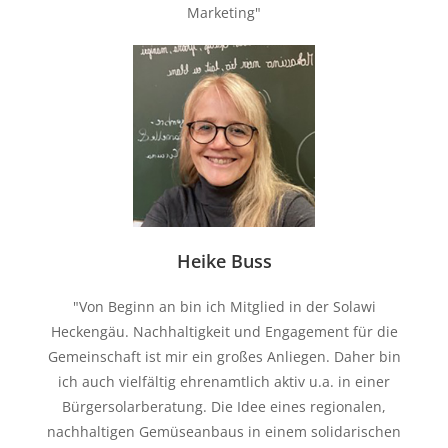
Marketing"
Heike Buss
"Von Beginn an bin ich Mitglied in der Solawi
Heckengäu. Nachhaltigkeit und Engagement für die
Gemeinschaft ist mir ein großes Anliegen. Daher bin
ich auch vielfältig ehrenamtlich aktiv u.a. in einer
Bürgersolarberatung. Die Idee eines regionalen,
nachhaltigen Gemüseanbaus in einem solidarischen