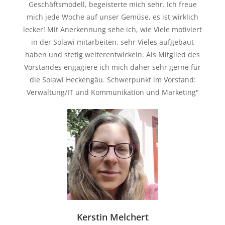
Geschäftsmodell, begeisterte mich sehr. Ich freue
mich jede Woche auf unser Gemüse, es ist wirklich
lecker! Mit Anerkennung sehe ich, wie Viele motiviert
in der Solawi mitarbeiten, sehr Vieles aufgebaut
haben und stetig weiterentwickeln. Als Mitglied des
Vorstandes engagiere ich mich daher sehr gerne für
die Solawi Heckengäu. Schwerpunkt im Vorstand:
Verwaltung/IT und Kommunikation und Marketing"
Kerstin Melchert