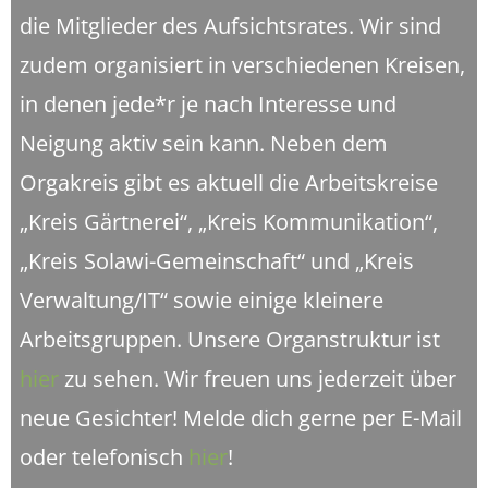
die Mitglieder des Aufsichtsrates. Wir sind
zudem organisiert in verschiedenen Kreisen,
in denen jede*r je nach Interesse und
Neigung aktiv sein kann. Neben dem
Orgakreis gibt es aktuell die Arbeitskreise
„Kreis Gärtnerei“, „Kreis Kommunikation“,
„Kreis Solawi-Gemeinschaft“ und „Kreis
Verwaltung/IT“ sowie einige kleinere
Arbeitsgruppen. Unsere Organstruktur ist
hier
zu sehen. Wir freuen uns jederzeit über
neue Gesichter! Melde dich gerne per E-Mail
oder telefonisch
hier
!