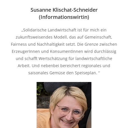
Susanne Klischat-Schneider
(Informationswirtin)
„Solidarische Landwirtschaft ist für mich ein
zukunftsweisendes Modell, das auf Gemeinschaft,
Fairness und Nachhaltigkeit setzt. Die Grenze zwischen
ErzeugerInnen und KonsumentInnen wird durchlässig
und schafft Wertschätzung für landwirtschaftliche
Arbeit. Und nebenbei bereichert regionales und
saisonales Gemüse den Speiseplan. “