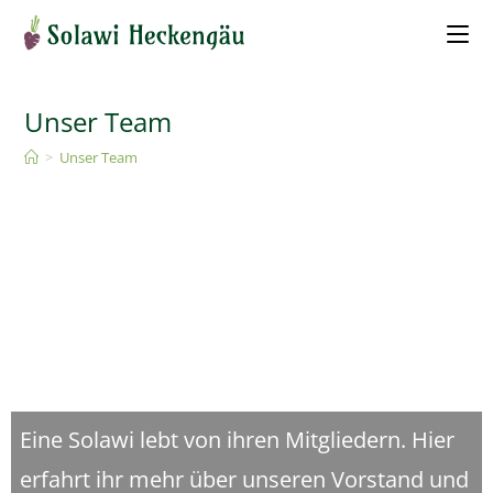
Unser Team
>
Unser Team
Eine Solawi lebt von ihren Mitgliedern. Hier
erfahrt ihr mehr über unseren Vorstand und