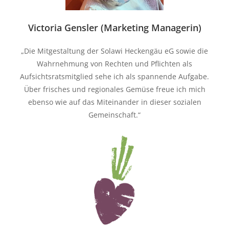
Victoria Gensler (Marketing Managerin)
„Die Mitgestaltung der Solawi Heckengäu eG sowie die
Wahrnehmung von Rechten und Pflichten als
Aufsichtsratsmitglied sehe ich als spannende Aufgabe.
Über frisches und regionales Gemüse freue ich mich
ebenso wie auf das Miteinander in dieser sozialen
Gemeinschaft.“