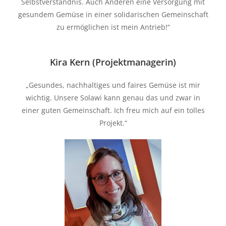
Selbstverständnis. Auch Anderen eine Versorgung mit
gesundem Gemüse in einer solidarischen Gemeinschaft
zu ermöglichen ist mein Antrieb!“
Kira Kern (Projektmanagerin)
„Gesundes, nachhaltiges und faires Gemüse ist mir
wichtig. Unsere Solawi kann genau das und zwar in
einer guten Gemeinschaft. Ich freu mich auf ein tolles
Projekt.“