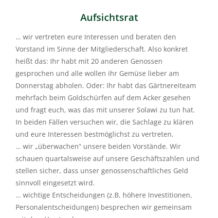
Aufsichtsrat
… wir vertreten eure Interessen und beraten den
Vorstand im Sinne der Mitgliederschaft. Also konkret
heißt das: Ihr habt mit 20 anderen Genossen
gesprochen und alle wollen ihr Gemüse lieber am
Donnerstag abholen. Oder: Ihr habt das Gärtnereiteam
mehrfach beim Goldschürfen auf dem Acker gesehen
und fragt euch, was das mit unserer Solawi zu tun hat.
In beiden Fällen versuchen wir, die Sachlage zu klären
und eure Interessen bestmöglichst zu vertreten.
… wir „überwachen“ unsere beiden Vorstände. Wir
schauen quartalsweise auf unsere Geschäftszahlen und
stellen sicher, dass unser genossenschaftliches Geld
sinnvoll eingesetzt wird.
… wichtige Entscheidungen (z.B. höhere Investitionen,
Personalentscheidungen) besprechen wir gemeinsam