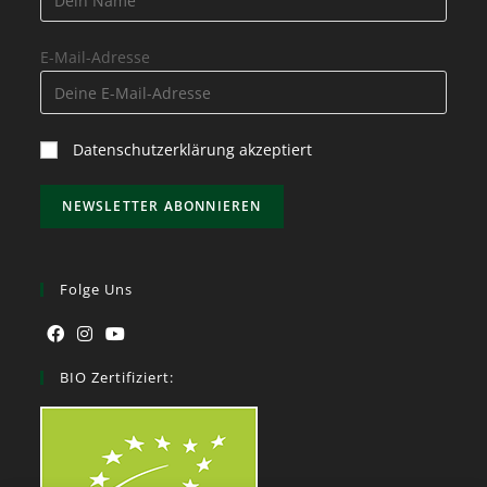
E-Mail-Adresse
Datenschutzerklärung akzeptiert
Folge Uns
BIO Zertifiziert: