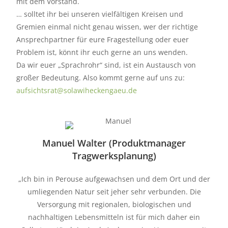
mit dem Vorstand.
… solltet ihr bei unseren vielfältigen Kreisen und
Gremien einmal nicht genau wissen, wer der richtige
Ansprechpartner für eure Fragestellung oder euer
Problem ist, könnt ihr euch gerne an uns wenden.
Da wir euer „Sprachrohr“ sind, ist ein Austausch von
großer Bedeutung. Also kommt gerne auf uns zu:
aufsichtsrat@solawiheckengaeu.de
Manuel Walter (Produktmanager
Tragwerksplanung)
„Ich bin in Perouse aufgewachsen und dem Ort und der
umliegenden Natur seit jeher sehr verbunden. Die
Versorgung mit regionalen, biologischen und
nachhaltigen Lebensmitteln ist für mich daher ein