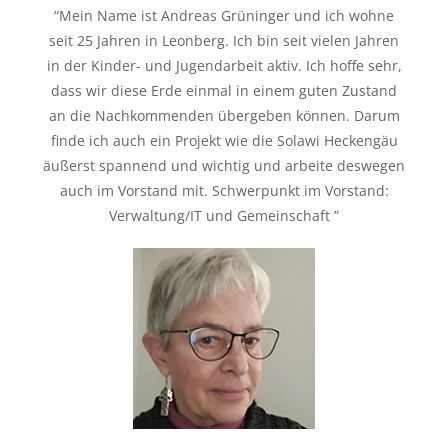
“Mein Name ist Andreas Grüninger und ich wohne
seit 25 Jahren in Leonberg. Ich bin seit vielen Jahren
in der Kinder- und Jugendarbeit aktiv. Ich hoffe sehr,
dass wir diese Erde einmal in einem guten Zustand
an die Nachkommenden übergeben können. Darum
finde ich auch ein Projekt wie die Solawi Heckengäu
äußerst spannend und wichtig und arbeite deswegen
auch im Vorstand mit. Schwerpunkt im Vorstand:
Verwaltung/IT und Gemeinschaft ”