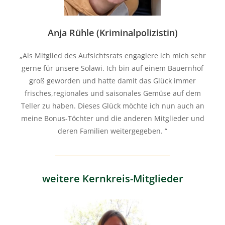
Anja Rühle (Kriminalpolizistin)
„Als Mitglied des Aufsichtsrats engagiere ich mich sehr
gerne für unsere Solawi. Ich bin auf einem Bauernhof
groß geworden und hatte damit das Glück immer
frisches,regionales und saisonales Gemüse auf dem
Teller zu haben. Dieses Glück möchte ich nun auch an
meine Bonus-Töchter und die anderen Mitglieder und
deren Familien weitergegeben. “
weitere Kernkreis-Mitglieder