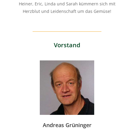
Heiner, Eric, Linda und Sarah kümmern sich mit
Herzblut und Leidenschaft um das Gemüse!
Vorstand
Andreas Grüninger