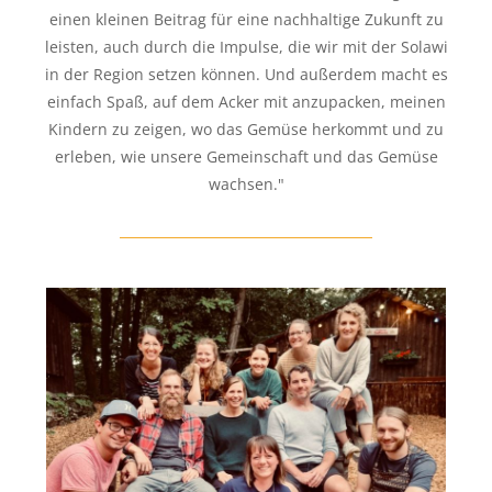
einen kleinen Beitrag für eine nachhaltige Zukunft zu
leisten, auch durch die Impulse, die wir mit der Solawi
in der Region setzen können. Und außerdem macht es
einfach Spaß, auf dem Acker mit anzupacken, meinen
Kindern zu zeigen, wo das Gemüse herkommt und zu
erleben, wie unsere Gemeinschaft und das Gemüse
wachsen."