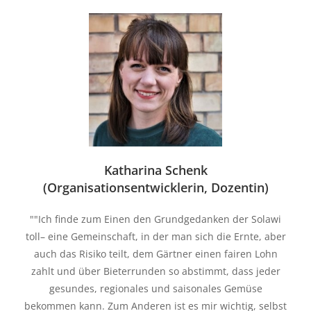
Katharina Schenk
(Organisationsentwicklerin, Dozentin)​
""Ich finde zum Einen den Grundgedanken der Solawi
toll– eine Gemeinschaft, in der man sich die Ernte, aber
auch das Risiko teilt, dem Gärtner einen fairen Lohn
zahlt und über Bieterrunden so abstimmt, dass jeder
gesundes, regionales und saisonales Gemüse
bekommen kann. Zum Anderen ist es mir wichtig, selbst