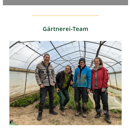
Gärtnerei-Team