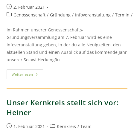
2. Februar 2021
Genossenschaft
/
Gründung
/
Infoveranstaltung
/
Termin
/
Im Rahmen unserer Genossenschafts-
Gründungsversammlung am 7. Februar wird es eine
Infoveranstaltung geben, in der du alle Neuigkeiten, den
aktuellen Stand und einen Ausblick auf das kommende Jahr
unserer Solawi Heckengäu…
Weiterlesen
Unser Kernkreis stellt sich vor:
Heiner
1. Februar 2021
Kernkreis
/
Team