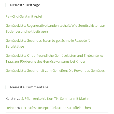
Neueste Beiträge
Pak-Choi-Salat mit Apfel
Gemüsekiste: Regenerative Landwirtschaft: Wie Gemüsekisten zur
Bodengesundheit beitragen
Gemüsekiste: Gesundes Essen to go: Schnelle Rezepte für
Berufstätige
Gemüsekiste: Kinderfreundliche Gemüsekisten und Ernteanteile:
Tipps zur Förderung des Gemüsekonsums bei Kindern
Gemüsekiste: Gesundheit zum Genießen: Die Power des Gemüses
Neueste Kommentare
Kerstin
zu
2. Pflanzenkohle Kon-Tiki Seminar mit Martin
Heiner
zu
Herbstfest-Rezept: Türkischer Kartoffelkuchen