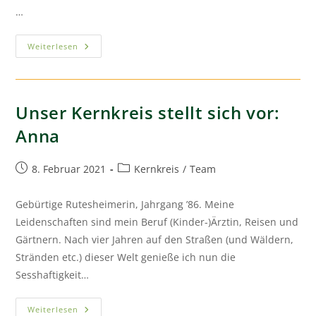
…
Weiterlesen
Unser Kernkreis stellt sich vor:
Anna
8. Februar 2021
Kernkreis
/
Team
Gebürtige Rutesheimerin, Jahrgang ’86. Meine
Leidenschaften sind mein Beruf (Kinder-)Ärztin, Reisen und
Gärtnern. Nach vier Jahren auf den Straßen (und Wäldern,
Stränden etc.) dieser Welt genieße ich nun die
Sesshaftigkeit…
Weiterlesen