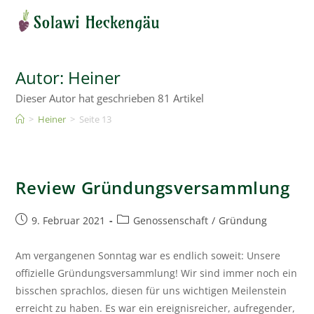
Autor:
Heiner
Dieser Autor hat geschrieben 81 Artikel
>
Heiner
>
Seite 13
Review Gründungsversammlung
9. Februar 2021
Genossenschaft
/
Gründung
Am vergangenen Sonntag war es endlich soweit: Unsere
offizielle Gründungsversammlung! Wir sind immer noch ein
bisschen sprachlos, diesen für uns wichtigen Meilenstein
erreicht zu haben. Es war ein ereignisreicher, aufregender,