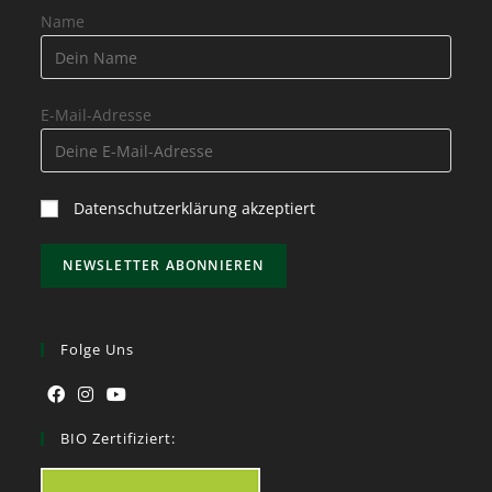
Name
E-Mail-Adresse
Datenschutzerklärung akzeptiert
Folge Uns
BIO Zertifiziert: