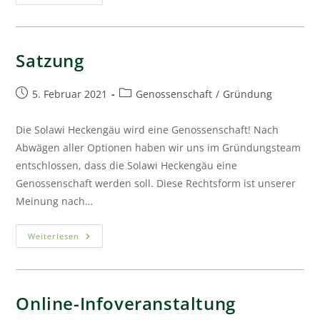
Satzung
5. Februar 2021
Genossenschaft
/
Gründung
Die Solawi Heckengäu wird eine Genossenschaft! Nach
Abwägen aller Optionen haben wir uns im Gründungsteam
entschlossen, dass die Solawi Heckengäu eine
Genossenschaft werden soll. Diese Rechtsform ist unserer
Meinung nach…
Weiterlesen
Online-Infoveranstaltung