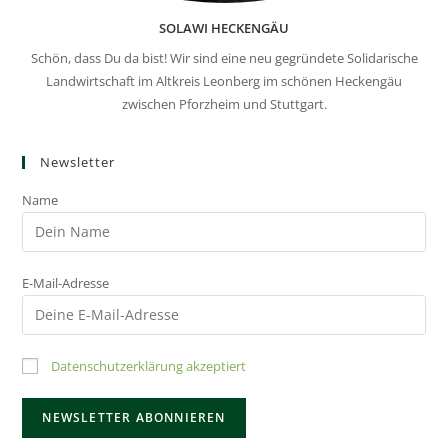
SOLAWI HECKENGÄU
Schön, dass Du da bist! Wir sind eine neu gegründete Solidarische
Landwirtschaft im Altkreis Leonberg im schönen Heckengäu
zwischen Pforzheim und Stuttgart.
Newsletter
Name
E-Mail-Adresse
Datenschutzerklärung akzeptiert