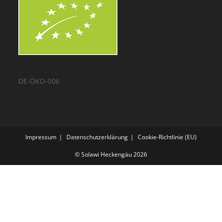
DE-ÖKO-006
Impressum
Datenschutzerklärung
Cookie-Richtlinie (EU)
© Solawi Heckengäu 2026