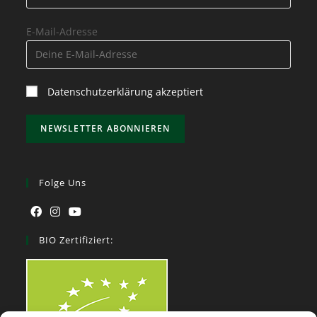
E-Mail-Adresse
Datenschutzerklärung akzeptiert
Folge Uns
BIO Zertifiziert: