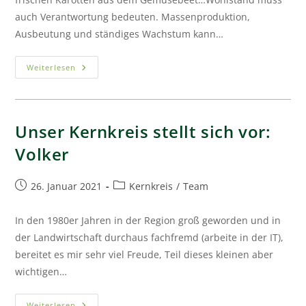
auch Verantwortung bedeuten. Massenproduktion,
Ausbeutung und ständiges Wachstum kann…
Weiterlesen
Unser Kernkreis stellt sich vor:
Volker
26. Januar 2021
Kernkreis
/
Team
In den 1980er Jahren in der Region groß geworden und in
der Landwirtschaft durchaus fachfremd (arbeite in der IT),
bereitet es mir sehr viel Freude, Teil dieses kleinen aber
wichtigen…
Weiterlesen