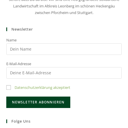
Landwirtschaft im Altkreis Leonberg im schönen Heckengäu
zwischen Pforzheim und Stuttgart.
Newsletter
Name
E-Mail-Adresse
Datenschutzerklärung akzeptiert
Folge Uns