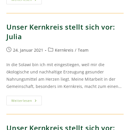
Unser Kernkreis stellt sich vor:
Julia
24. Januar 2021
Kernkreis
/
Team
In die Solawi bin ich mit eingestiegen, weil mir die
ökologische und nachhaltige Erzeugung gesunder
Nahrungsmittel am Herzen liegt. Meine Mitarbeit in der
Gemeinschaft, besonders im Kernkreis, macht zum einen…
Weiterlesen
Unser Kernkreis stellt sich vor: