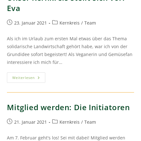
Eva
23. Januar 2021
Kernkreis
/
Team
Als ich im Urlaub zum ersten Mal etwas über das Thema
solidarische Landwirtschaft gehört habe, war ich von der
Grundidee sofort begeistert! Als Veganerin und Gemüsefan
interessiere ich mich für…
Weiterlesen
Mitglied werden: Die Initiatoren
21. Januar 2021
Kernkreis
/
Team
Am 7. Februar geht's los! Sei mit dabei! Mitglied werden