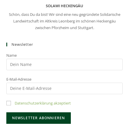
SOLAWI HECKENGÄU
Schön, dass Du da bist! Wir sind eine neu gegründete Solidarische
Landwirtschaft im Altkreis Leonberg im schönen Heckengäu
zwischen Pforzheim und Stuttgart.
Newsletter
Name
E-Mail-Adresse
Datenschutzerklärung akzeptiert