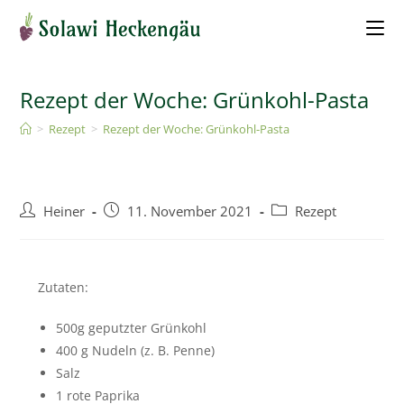
Rezept der Woche: Grünkohl-Pasta
>
Rezept
>
Rezept der Woche: Grünkohl-Pasta
Heiner
11. November 2021
Rezept
Zutaten:
500g geputzter Grünkohl
400 g Nudeln (z. B. Penne)
Salz
1 rote Paprika