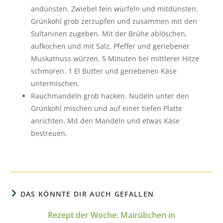
andünsten. Zwiebel fein würfeln und mitdünsten.
Grünkohl grob zerzupfen und zusammen mit den
Sultaninen zugeben. Mit der Brühe ablöschen,
aufkochen und mit Salz, Pfeffer und geriebener
Muskatnuss würzen. 5 Minuten bei mittlerer Hitze
schmoren. 1 El Butter und geriebenen Käse
untermischen.
Rauchmandeln grob hacken. Nudeln unter den
Grünkohl mischen und auf einer tiefen Platte
anrichten. Mit den Mandeln und etwas Käse
bestreuen.
DAS KÖNNTE DIR AUCH GEFALLEN
Rezept der Woche: Mairübchen in