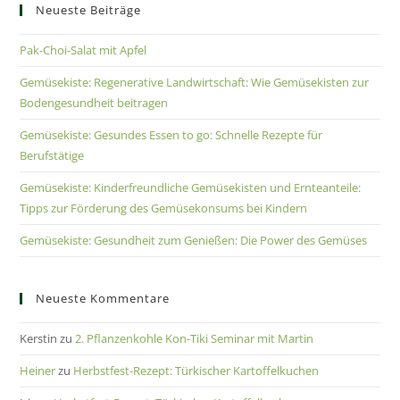
Neueste Beiträge
Pak-Choi-Salat mit Apfel
Gemüsekiste: Regenerative Landwirtschaft: Wie Gemüsekisten zur
Bodengesundheit beitragen
Gemüsekiste: Gesundes Essen to go: Schnelle Rezepte für
Berufstätige
Gemüsekiste: Kinderfreundliche Gemüsekisten und Ernteanteile:
Tipps zur Förderung des Gemüsekonsums bei Kindern
Gemüsekiste: Gesundheit zum Genießen: Die Power des Gemüses
Neueste Kommentare
Kerstin
zu
2. Pflanzenkohle Kon-Tiki Seminar mit Martin
Heiner
zu
Herbstfest-Rezept: Türkischer Kartoffelkuchen