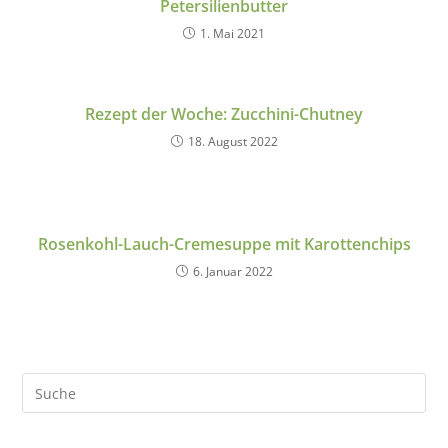
Petersilienbutter
1. Mai 2021
Rezept der Woche: Zucchini-Chutney
18. August 2022
Rosenkohl-Lauch-Cremesuppe mit Karottenchips
6. Januar 2022