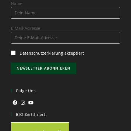
Name
E-Mail-Adresse
Datenschutzerklärung akzeptiert
Folge Uns
BIO Zertifiziert: