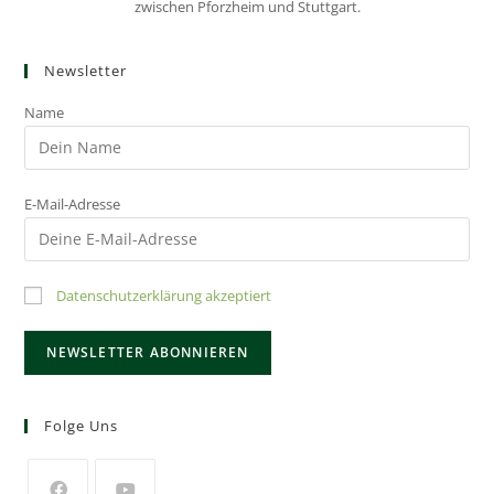
zwischen Pforzheim und Stuttgart.
Newsletter
Name
E-Mail-Adresse
Datenschutzerklärung akzeptiert
Folge Uns