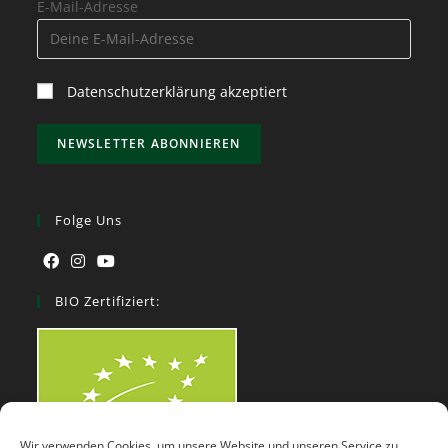
E-Mail-Adresse
Datenschutzerklärung akzeptiert
Folge Uns
BIO Zertifiziert:
Wir verwenden Cookies, um unsere Website und unseren Service zu