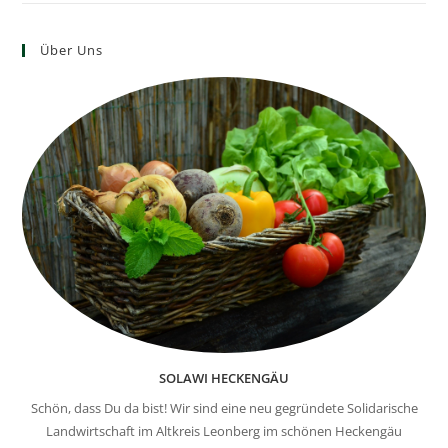
Über Uns
SOLAWI HECKENGÄU
Schön, dass Du da bist! Wir sind eine neu gegründete Solidarische
Landwirtschaft im Altkreis Leonberg im schönen Heckengäu