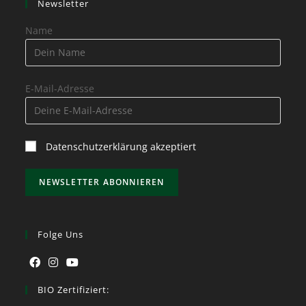
Newsletter
Name
E-Mail-Adresse
Datenschutzerklärung akzeptiert
Folge Uns
BIO Zertifiziert: