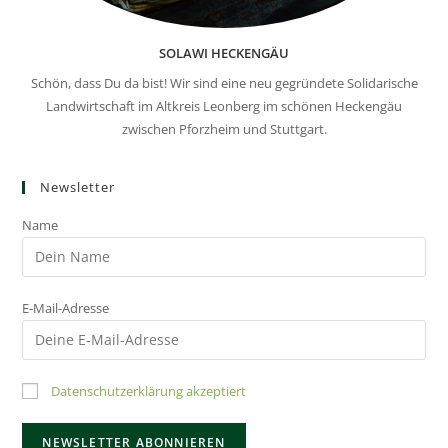
SOLAWI HECKENGÄU
Schön, dass Du da bist! Wir sind eine neu gegründete Solidarische
Landwirtschaft im Altkreis Leonberg im schönen Heckengäu
zwischen Pforzheim und Stuttgart.
Newsletter
Name
E-Mail-Adresse
Datenschutzerklärung akzeptiert