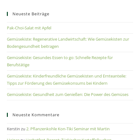
Neueste Beiträge
Pak-Choi-Salat mit Apfel
Gemüsekiste: Regenerative Landwirtschaft: Wie Gemüsekisten zur
Bodengesundheit beitragen
Gemüsekiste: Gesundes Essen to go: Schnelle Rezepte für
Berufstätige
Gemüsekiste: Kinderfreundliche Gemüsekisten und Ernteanteile:
Tipps zur Förderung des Gemüsekonsums bei Kindern
Gemüsekiste: Gesundheit zum Genießen: Die Power des Gemüses
Neueste Kommentare
Kerstin
zu
2. Pflanzenkohle Kon-Tiki Seminar mit Martin