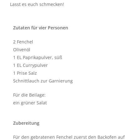
Lasst es euch schmecken!
Zutaten für vier Personen
2 Fenchel
Olivenöl
1 EL Paprikapulver, süß
1 EL Currypulver
1 Prise Salz
Schnittlauch zur Garnierung
Für die Beilage:
ein grüner Salat
Zubereitung
Für den gebratenen Fenchel zuerst den Backofen auf