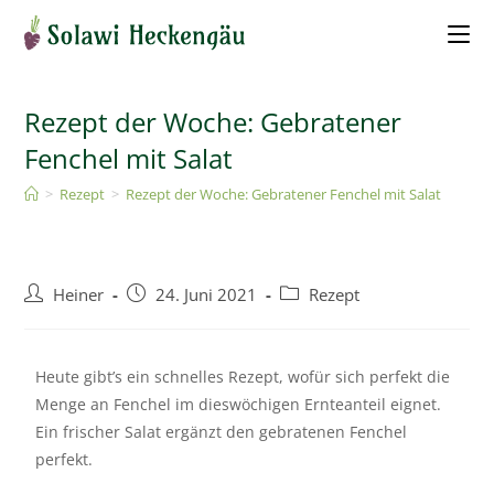
Rezept der Woche: Gebratener
Fenchel mit Salat
>
Rezept
>
Rezept der Woche: Gebratener Fenchel mit Salat
Heiner
24. Juni 2021
Rezept
Heute gibt’s ein schnelles Rezept, wofür sich perfekt die
Menge an Fenchel im dieswöchigen Ernteanteil eignet.
Ein frischer Salat ergänzt den gebratenen Fenchel
perfekt.