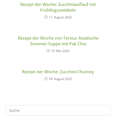
Rezept der Woche: Zucchiniauflauf mit
Frühlingszwiebeln
11. August 2022
Rezept der Woche von Teresa: Asiatische
Sommer-Suppe mit Pak Choi
19. Mai 2022
Rezept der Woche: Zucchini-Chutney
18. August 2022