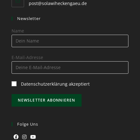
post@solawiheckengaeu.de
Newsletter
Name
E-Mail-Adresse
Datenschutzerklärung akzeptiert
Folge Uns