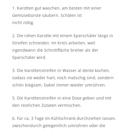
1. Karotten gut waschen, am besten mit einer
Gemüsebürste säubern. Schälen ist
nicht nötig.
2. Die rohen Karotte mit einem Sparschäler längs in
Streifen schneiden. Im Kreis arbeiten, weil
irgendwann die Schnittfläche breiter als der
Sparschäler wird.
3. Die Karottenstreifen in Wasser al dente kochen,
sodass sie weder hart, noch matschig sind, sondern
schön biegsam. Dabei immer wieder umrühren.
5. Die Karottenstreifen in eine Dose geben und mit
den restlichen Zutaten vermischen.
6. Für ca. 3 Tage im Kühlschrank durchziehen lassen,
zwischendurch gelegentlich umrühren oder die