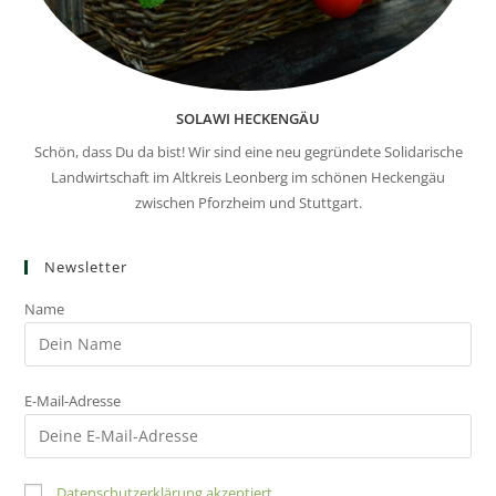
SOLAWI HECKENGÄU
Schön, dass Du da bist! Wir sind eine neu gegründete Solidarische
Landwirtschaft im Altkreis Leonberg im schönen Heckengäu
zwischen Pforzheim und Stuttgart.
Newsletter
Name
E-Mail-Adresse
Datenschutzerklärung akzeptiert