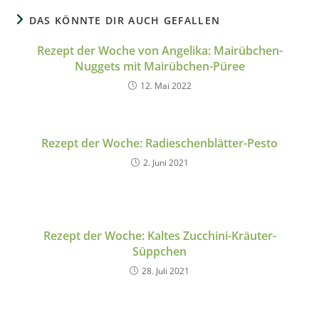
DAS KÖNNTE DIR AUCH GEFALLEN
Rezept der Woche von Angelika: Mairübchen-
Nuggets mit Mairübchen-Püree
12. Mai 2022
Rezept der Woche: Radieschenblätter-Pesto
2. Juni 2021
Rezept der Woche: Kaltes Zucchini-Kräuter-
Süppchen
28. Juli 2021