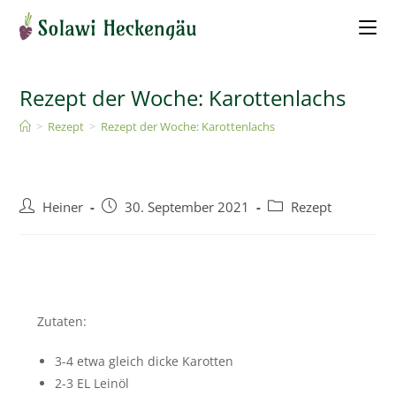
Rezept der Woche: Karottenlachs
>
Rezept
>
Rezept der Woche: Karottenlachs
Heiner
30. September 2021
Rezept
Zutaten:
3-4 etwa gleich dicke Karotten
2-3 EL Leinöl