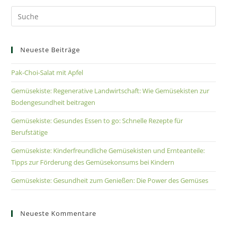
Neueste Beiträge
Pak-Choi-Salat mit Apfel
Gemüsekiste: Regenerative Landwirtschaft: Wie Gemüsekisten zur
Bodengesundheit beitragen
Gemüsekiste: Gesundes Essen to go: Schnelle Rezepte für
Berufstätige
Gemüsekiste: Kinderfreundliche Gemüsekisten und Ernteanteile:
Tipps zur Förderung des Gemüsekonsums bei Kindern
Gemüsekiste: Gesundheit zum Genießen: Die Power des Gemüses
Neueste Kommentare