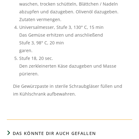
waschen, trocken schütteln, Blättchen / Nadeln
abzupfen und dazugeben. Olivenöl dazugeben.
Zutaten vermengen.
Universalmesser, Stufe 3, 130° C, 15 min
Das Gemüse erhitzen und anschließend
Stufe 3, 98° C, 20 min
garen.
Stufe 18, 20 sec.
Den zerkleinerten Käse dazugeben und Masse
pürieren.
Die Gewürzpaste in sterile Schraubgläser füllen und
im Kühlschrank aufbewahren.
DAS KÖNNTE DIR AUCH GEFALLEN