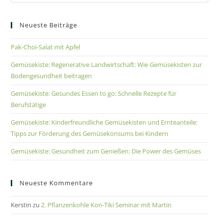
Neueste Beiträge
Pak-Choi-Salat mit Apfel
Gemüsekiste: Regenerative Landwirtschaft: Wie Gemüsekisten zur
Bodengesundheit beitragen
Gemüsekiste: Gesundes Essen to go: Schnelle Rezepte für
Berufstätige
Gemüsekiste: Kinderfreundliche Gemüsekisten und Ernteanteile:
Tipps zur Förderung des Gemüsekonsums bei Kindern
Gemüsekiste: Gesundheit zum Genießen: Die Power des Gemüses
Neueste Kommentare
Kerstin
zu
2. Pflanzenkohle Kon-Tiki Seminar mit Martin