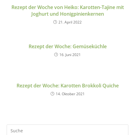
Rezept der Woche von Heiko: Karotten-Tajine mit
Joghurt und Honigpinienkernen
21. April 2022
Rezept der Woche: Gemüseküchle
16. Juni 2021
Rezept der Woche: Karotten Brokkoli Quiche
14. Oktober 2021