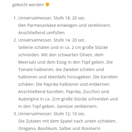
gekocht werden
Universalmesser, Stufe 18, 20 sec.
Den Parmesankäse einwiegen und zerkleinern.
Anschließend umfüllen.
Universalmesser, Stufe 14, 20 sec.
Sellerie schälen und in ca. 2 cm große Stücke
schneiden. Mit den schwarten Oliven, dem
Meersalz und dem Essig in den Topf geben. Die
Tomate halbieren, die Zwiebel schälen und
halbieren und ebenfalls hinzugeben. Die Karotten
schälen. Die Paprika halbieren und entkernen.
Anschließend Karotten, Paprika, Zucchini und
Aubergine in ca. 2cm große Stücke schneiden und
in den Topf geben. Gemüse zerkleinern.
Universalmesser, Stufe 12, 10 sec.
Die Zutaten mit dem Spatel nach unten schieben.
Oregano, Basilikum, Salbei und Rosmarin