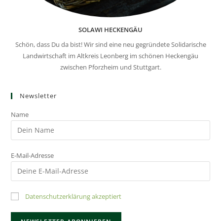
SOLAWI HECKENGÄU
Schön, dass Du da bist! Wir sind eine neu gegründete Solidarische
Landwirtschaft im Altkreis Leonberg im schönen Heckengäu
zwischen Pforzheim und Stuttgart.
Newsletter
Name
E-Mail-Adresse
Datenschutzerklärung akzeptiert