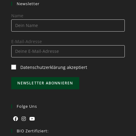
Newsletter
Name
E-Mail-Adresse
Datenschutzerklärung akzeptiert
Folge Uns
BIO Zertifiziert: