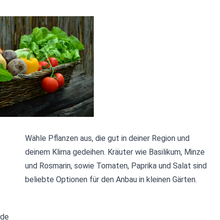
Wähle Pflanzen aus, die gut in deiner Region und
deinem Klima gedeihen. Kräuter wie Basilikum, Minze
und Rosmarin, sowie Tomaten, Paprika und Salat sind
beliebte Optionen für den Anbau in kleinen Gärten.
nde