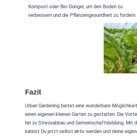
Kompost oder Bio-Dünger, um den Boden zu
verbessern und die Pflanzengesundheit zu fördern.
Fazit
Urban Gardening bietet eine wunderbare Möglichkei
einen eigenen kleinen Garten zu gestalten. Die Vort
hin zu Stressabbau und Gemeinschaftsbildung. Mit d
kannst Du jetzt selbst aktiv werden und deine eige