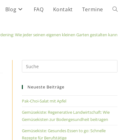
Blog
FAQ
Kontakt
Termine
dening: Wie jeder seinen eigenen kleinen Garten gestalten kann
Neueste Beiträge
Pak-Choi-Salat mit Apfel
Gemüsekiste: Regenerative Landwirtschaft: Wie
Gemüsekisten zur Bodengesundheit beitragen
Gemüsekiste: Gesundes Essen to go: Schnelle
Rezepte für Berufstätige