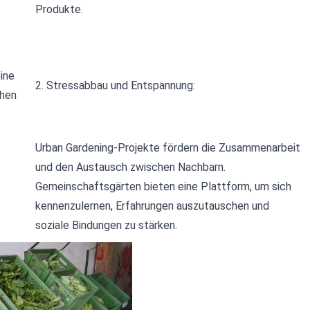
Produkte.
ine
2. Stressabbau und Entspannung:
ehen
Urban Gardening-Projekte fördern die Zusammenarbeit
und den Austausch zwischen Nachbarn.
Gemeinschaftsgärten bieten eine Plattform, um sich
kennenzulernen, Erfahrungen auszutauschen und
soziale Bindungen zu stärken.