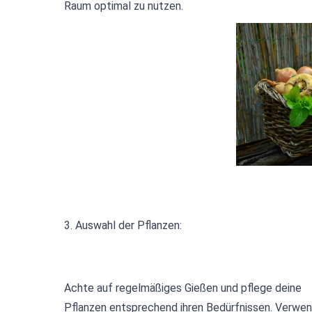
Raum optimal zu nutzen.
3. Auswahl der Pflanzen:
Achte auf regelmäßiges Gießen und pflege deine
Pflanzen entsprechend ihren Bedürfnissen. Verwe