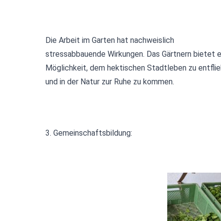
Die Arbeit im Garten hat nachweislich
stressabbauende Wirkungen. Das Gärtnern bietet e
Möglichkeit, dem hektischen Stadtleben zu entfli
und in der Natur zur Ruhe zu kommen.
3. Gemeinschaftsbildung: