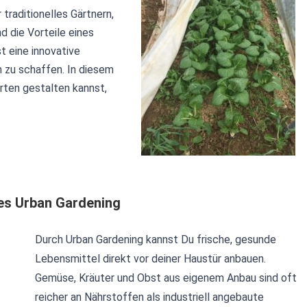
traditionelles Gärtnern,
d die Vorteile eines
t eine innovative
 zu schaffen. In diesem
arten gestalten kannst,
des Urban Gardening
Durch Urban Gardening kannst Du frische, gesunde
Lebensmittel direkt vor deiner Haustür anbauen.
Gemüse, Kräuter und Obst aus eigenem Anbau sind oft
reicher an Nährstoffen als industriell angebaute