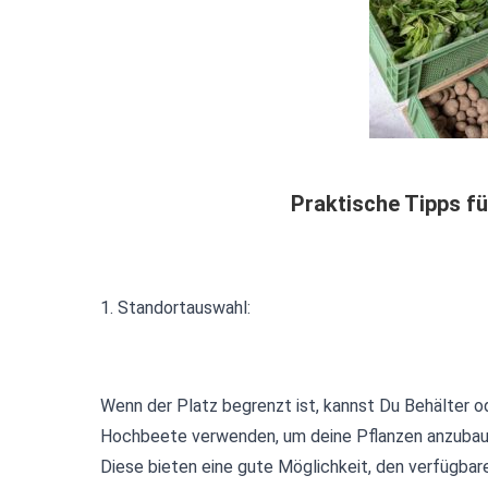
Praktische Tipps fü
1. Standortauswahl:
Wenn der Platz begrenzt ist, kannst Du Behälter o
Hochbeete verwenden, um deine Pflanzen anzubau
Diese bieten eine gute Möglichkeit, den verfügbar