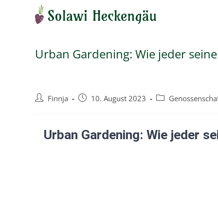
Urban Gardening: Wie jeder seine
Finnja
10. August 2023
Genossenscha
Urban Gardening: Wie jeder se