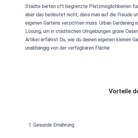
Städte bieten oft begrenzte Platzmöglichkeiten für 
aber das bedeutet nicht, dass man auf die Freude un
eigenen Gartens verzichten muss. Urban Gardening is
Lösung, um in städtischen Umgebungen grüne Oasen
Artikel erfährst Du, wie du deinen eigenen kleinen G
unabhängig von der verfügbaren Fläche.
Vorteile 
1. Gesunde Ernährung: