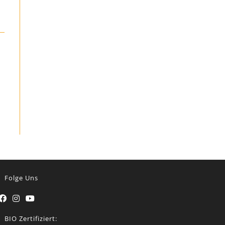
Folge Uns
BIO Zertifiziert: