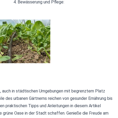
4.
Bewässerung und Pflege:
t, auch in städtischen Umgebungen mit begrenztem Platz
eile des urbanen Gärtnerns reichen von gesunder Ernährung bis
en praktischen Tipps und Anleitungen in diesem Artikel
ne grüne Oase in der Stadt schaffen. Genieße die Freude am