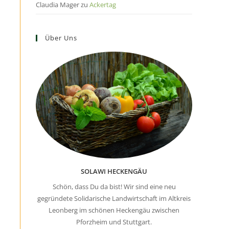
Claudia Mager
zu
Ackertag
Über Uns
SOLAWI HECKENGÄU
Schön, dass Du da bist! Wir sind eine neu
gegründete Solidarische Landwirtschaft im Altkreis
Leonberg im schönen Heckengäu zwischen
Pforzheim und Stuttgart.