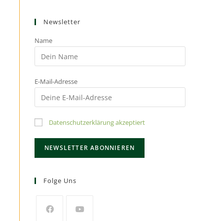
Newsletter
Name
E-Mail-Adresse
Datenschutzerklärung akzeptiert
Folge Uns