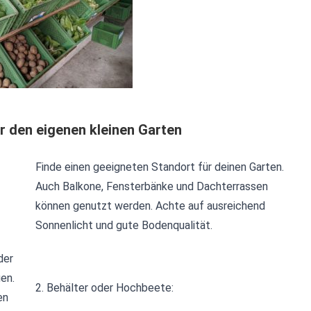
r den eigenen kleinen Garten
Finde einen geeigneten Standort für deinen Garten.
Auch Balkone, Fensterbänke und Dachterrassen
können genutzt werden. Achte auf ausreichend
Sonnenlicht und gute Bodenqualität.
der
en.
2. Behälter oder Hochbeete:
en