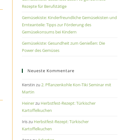
Rezepte für Berufstätige
Gemüsekiste: Kinderfreundliche Gemüsekisten und
Ernteanteile: Tipps zur Förderung des
Gemüsekonsums bei Kindern
Gemüsekiste: Gesundheit zum Genießen: Die
Power des Gemüses
Neueste Kommentare
Kerstin
zu
2. Pflanzenkohle Kon-Tiki Seminar mit
Martin
Heiner
zu
Herbstfest-Rezept: Türkischer
Kartoffelkuchen
Iris
zu
Herbstfest-Rezept: Türkischer
Kartoffelkuchen