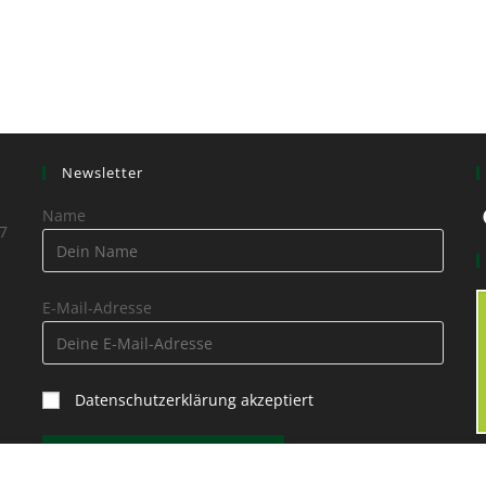
Newsletter
Name
7
E-Mail-Adresse
Datenschutzerklärung akzeptiert