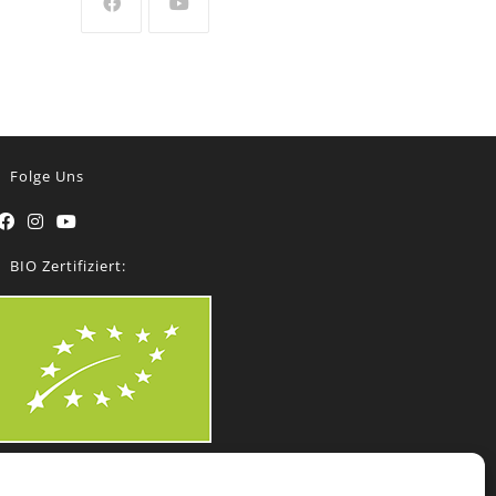
Folge Uns
BIO Zertifiziert: