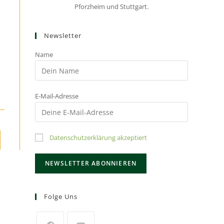
Pforzheim und Stuttgart.
Newsletter
Name
E-Mail-Adresse
Datenschutzerklärung akzeptiert
Folge Uns