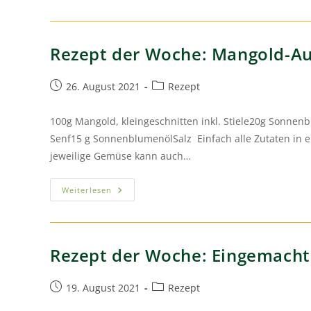
Rezept der Woche: Mangold-Au
26. August 2021
Rezept
100g Mangold, kleingeschnitten inkl. Stiele20g Sonn
Senf15 g SonnenblumenölSalz Einfach alle Zutaten in 
jeweilige Gemüse kann auch…
Weiterlesen
Rezept der Woche: Eingemacht
19. August 2021
Rezept