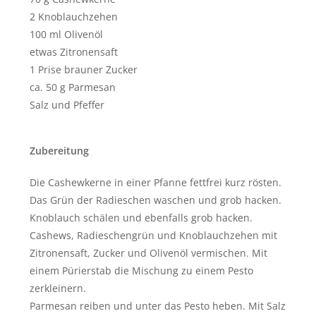
2 Knoblauchzehen
100 ml Olivenöl
etwas Zitronensaft
1 Prise brauner Zucker
ca. 50 g Parmesan
Salz und Pfeffer
Zubereitung
Die Cashewkerne in einer Pfanne fettfrei kurz rösten.
Das Grün der Radieschen waschen und grob hacken.
Knoblauch schälen und ebenfalls grob hacken.
Cashews, Radieschengrün und Knoblauchzehen mit
Zitronensaft, Zucker und Olivenöl vermischen. Mit
einem Pürierstab die Mischung zu einem Pesto
zerkleinern.
Parmesan reiben und unter das Pesto heben. Mit Salz