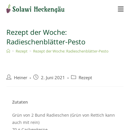
Rezept der Woche:
Radieschenblätter-Pesto
>
Rezept
>
Rezept der Woche: Radieschenblätter-Pesto
Heiner
2. Juni 2021
Rezept
Zutaten
Grün von 2 Bund Radieschen (Grün von Rettich kann
auch mit rein)
70 g Cashewkerne