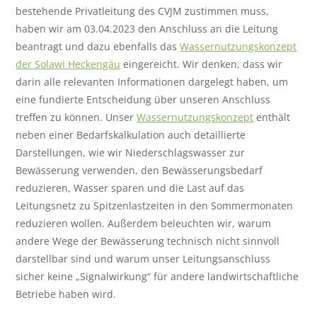
bestehende Privatleitung des CVJM zustimmen muss,
haben wir am 03.04.2023 den Anschluss an die Leitung
beantragt und dazu ebenfalls das
Wassernutzungskonzept
der Solawi Heckengäu
eingereicht. Wir denken, dass wir
darin alle relevanten Informationen dargelegt haben, um
eine fundierte Entscheidung über unseren Anschluss
treffen zu können. Unser
Wassernutzungskonzept
enthält
neben einer Bedarfskalkulation auch detaillierte
Darstellungen, wie wir Niederschlagswasser zur
Bewässerung verwenden, den Bewässerungsbedarf
reduzieren, Wasser sparen und die Last auf das
Leitungsnetz zu Spitzenlastzeiten in den Sommermonaten
reduzieren wollen. Außerdem beleuchten wir, warum
andere Wege der Bewässerung technisch nicht sinnvoll
darstellbar sind und warum unser Leitungsanschluss
sicher keine „Signalwirkung“ für andere landwirtschaftliche
Betriebe haben wird.