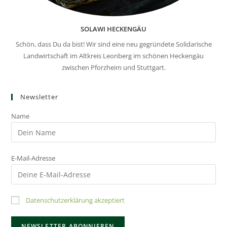
SOLAWI HECKENGÄU
Schön, dass Du da bist! Wir sind eine neu gegründete Solidarische
Landwirtschaft im Altkreis Leonberg im schönen Heckengäu
zwischen Pforzheim und Stuttgart.
Newsletter
Name
E-Mail-Adresse
Datenschutzerklärung akzeptiert