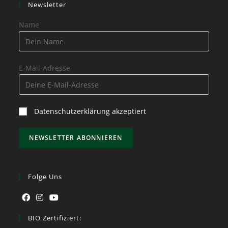
Newsletter
Name
E-Mail-Adresse
Datenschutzerklärung akzeptiert
Folge Uns
BIO Zertifiziert: