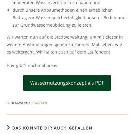
moderaten Wasserverbrauch zu haben und
durch unsere Anbaumethoden einen erheblichen
Beitrag zur Wasserspeicherfähigkeit unserer Böden und
zur Grundwasserneubildung zu leisten.
Wir warten nun auf die Stadtverwaltung, um mit dieser in
weitere Abstimmungen gehen zu können. Mal sehen, wie
es weitergeht. Wir halten euch auf dem Laufenden!
Hier gibt’s nochmal unser
Wassernutzungskonzept als PDF
SCHLAGWÖRTER:
WASSER
DAS KÖNNTE DIR AUCH GEFALLEN