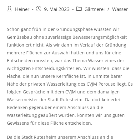
Heiner
9. Mai 2023
Gärtnerei
/
Wasser
Schon ganz früh in der Gründungsphase wussten wir:
Gemüsebau ohne zuverlässige Bewässerungsmöglichkeit
funktioniert nicht. Als wir dann im Verlauf der Gründung
mehrere Flächen zur Auswahl hatten und uns für eine
Entscheiden mussten, war das Thema Wasser eines der
wichtigsten Entscheidungskriterien. Wir wussten, dass die
Fläche, die nun unsere Kernfläche ist, in unmittelbarer
Nähe der privaten Wasserleitung des CVJM Perouse liegt. Es
folgten Gespräche mit dem CVJM und dem damaligen
Wassermeister der Stadt Rutesheim. Da dort keinerlei
Bedenken gegenüber einem Anschluss an die
Wasserleitung geäußert wurden, konnten wir uns guten
Gewissens für diese Fläche entscheiden.
Da die Stadt Rutesheim unserem Anschluss an die