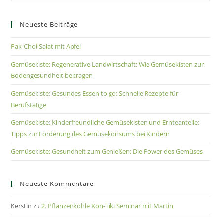
Neueste Beiträge
Pak-Choi-Salat mit Apfel
Gemüsekiste: Regenerative Landwirtschaft: Wie Gemüsekisten zur
Bodengesundheit beitragen
Gemüsekiste: Gesundes Essen to go: Schnelle Rezepte für
Berufstätige
Gemüsekiste: Kinderfreundliche Gemüsekisten und Ernteanteile:
Tipps zur Förderung des Gemüsekonsums bei Kindern
Gemüsekiste: Gesundheit zum Genießen: Die Power des Gemüses
Neueste Kommentare
Kerstin
zu
2. Pflanzenkohle Kon-Tiki Seminar mit Martin