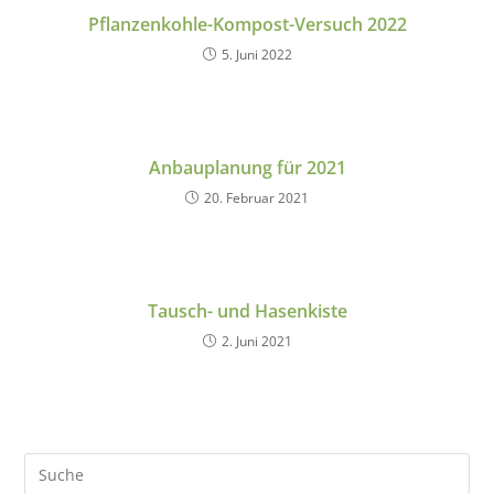
Pflanzenkohle-Kompost-Versuch 2022
5. Juni 2022
Anbauplanung für 2021
20. Februar 2021
Tausch- und Hasenkiste
2. Juni 2021