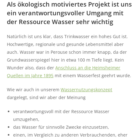
Als ökologisch motiviertes Projekt ist uns
ein verantwortungsvoller Umgang mit
der Ressource Wasser sehr wichtig
Natürlich ist uns klar, dass Trinkwasser ein hohes Gut ist.
Hochwertige, regionale und gesunde Lebensmittel aber
auch. Wasser war in Perouse schon immer knapp, da der
Grundwasserspiegel hier in etwa 100 m Tiefe liegt. Kein
Wunder also, dass der
Anschluss an die Heimsheimer
Quellen im Jahre 1895
mit einem Wasserfest geehrt wurde.
Wie wir auch in unserem
Wassernutzungskonzept
dargelegt, sind wir aber der Meinung
verantwortungsvoll mit der Ressource Wasser
umzugehen,
das Wasser für sinnvolle Zwecke einzusetzen,
einen, im Vergleich zu anderen Verbrauchenden, eher